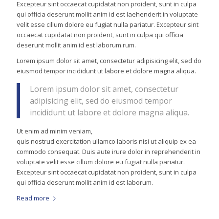
Excepteur sint occaecat cupidatat non proident, sunt in culpa
qui officia deserunt mollit anim id est laehenderit in voluptate
velit esse cillum dolore eu fugiat nulla pariatur. Excepteur sint
occaecat cupidatat non proident, sunt in culpa qui officia
deserunt mollit anim id est laborum.rum.
Lorem ipsum dolor sit amet, consectetur adipisicing elit, sed do
eiusmod tempor incididunt ut labore et dolore magna aliqua.
Lorem ipsum dolor sit amet, consectetur
adipisicing elit, sed do eiusmod tempor
incididunt ut labore et dolore magna aliqua.
Ut enim ad minim veniam,
quis nostrud exercitation ullamco laboris nisi ut aliquip ex ea
commodo consequat. Duis aute irure dolor in reprehenderit in
voluptate velit esse cillum dolore eu fugiat nulla pariatur.
Excepteur sint occaecat cupidatat non proident, sunt in culpa
qui officia deserunt mollit anim id est laborum.
Read more