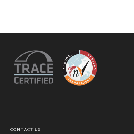
CONTACT US